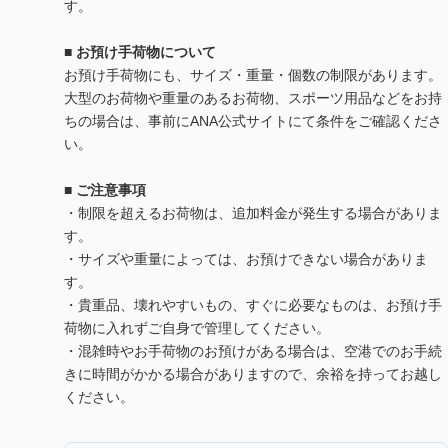
す。
■ お預け手荷物について
お預け手荷物にも、サイズ・重量・個数の制限があります。
大型のお荷物や重量のあるお荷物、スポーツ用品などをお持
ちの場合は、事前にANA公式サイトにて条件をご確認くださ
い。
■ ご注意事項
・制限を超えるお荷物は、追加料金が発生する場合がありま
す。
・サイズや重量によっては、お預けできない場合がありま
す。
・貴重品、壊れやすいもの、すぐに必要なものは、お預け手
荷物に入れずご自身で管理してください。
・混雑時やお手荷物のお預けがある場合は、空港でのお手続
きに時間がかかる場合がありますので、余裕を持ってお越し
ください。