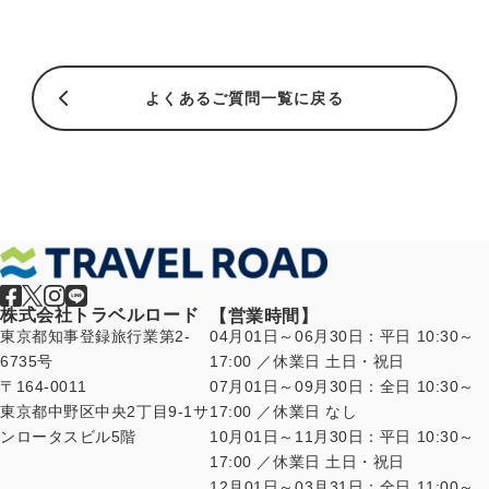
よくあるご質問一覧に戻る
株式会社トラベルロード
【営業時間】
東京都知事登録旅行業第2-
04月01日～06月30日：平日 10:30～
6735号
17:00 ／休業日 土日・祝日
〒164-0011
07月01日～09月30日：全日 10:30～
東京都中野区中央2丁目9-1サ
17:00 ／休業日 なし
ンロータスビル5階
10月01日～11月30日：平日 10:30～
17:00 ／休業日 土日・祝日
12月01日～03月31日：全日 11:00～