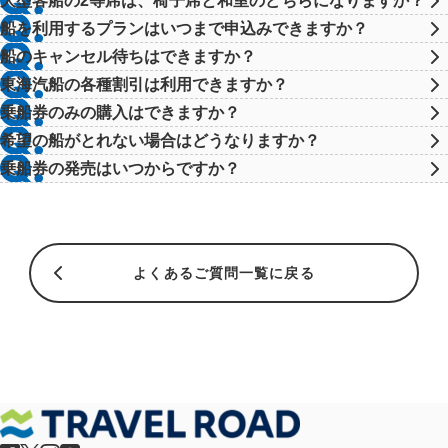
大型客船の2等席は、椅子席と和室のどちらになりますか？
船を利用するプランはいつまで申込みできますか？
船のキャンセル待ちはできますか？
東海汽船の各種割引は利用できますか？
乗船券のみの購入はできますか？
希望の船がとれない場合はどうなりますか？
乗船券の発売はいつからですか？
よくあるご質問一覧に戻る