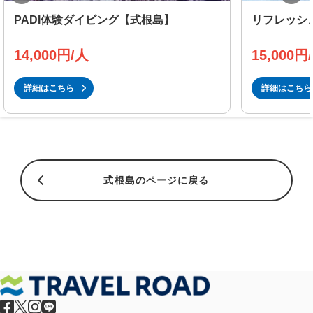
PADI体験ダイビング【式根島】
リフレッシ
14,000円/人
15,000円
詳細はこちら
詳細はこちら
式根島のページに戻る