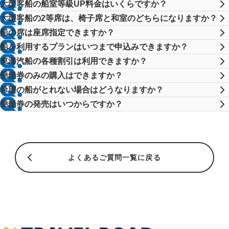
大型客船の船室等級UP料金はいくらですか？
大型客船の2等席は、椅子席と和室のどちらになりますか？
船の席は座席指定できますか？
船を利用するプランはいつまで申込みできますか？
東海汽船の各種割引は利用できますか？
乗船券のみの購入はできますか？
希望の船がとれない場合はどうなりますか？
乗船券の発売はいつからですか？
よくあるご質問一覧に戻る