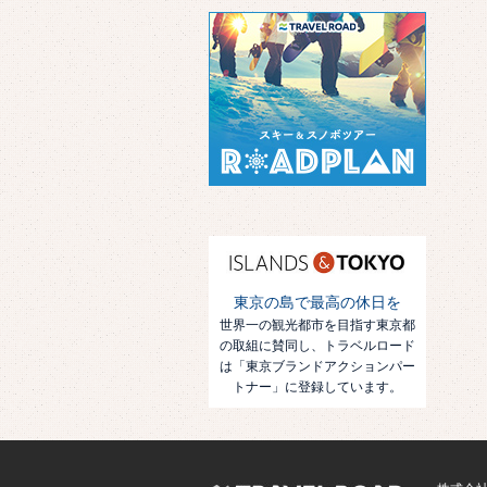
東京の島で最高の休日を
世界一の観光都市を目指す東京都
の取組に賛同し、トラベルロード
は「東京ブランドアクションパー
トナー」に登録しています。