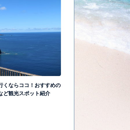
行くならココ！おすすめの
など観光スポット紹介