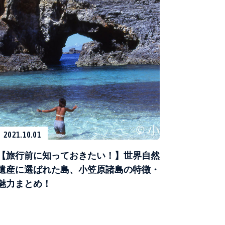
2021.10.01
【旅行前に知っておきたい！】世界自然
遺産に選ばれた島、小笠原諸島の特徴・
魅力まとめ！