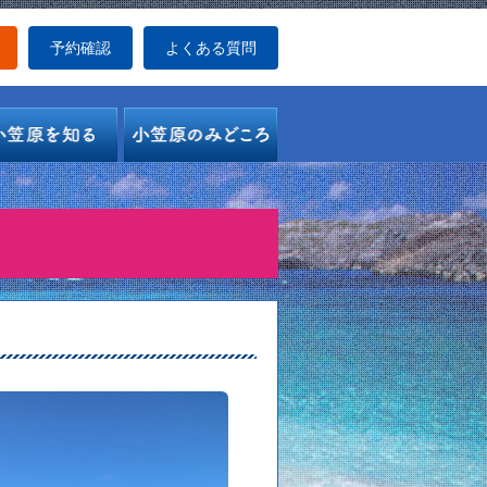
予約確認
よくある質問