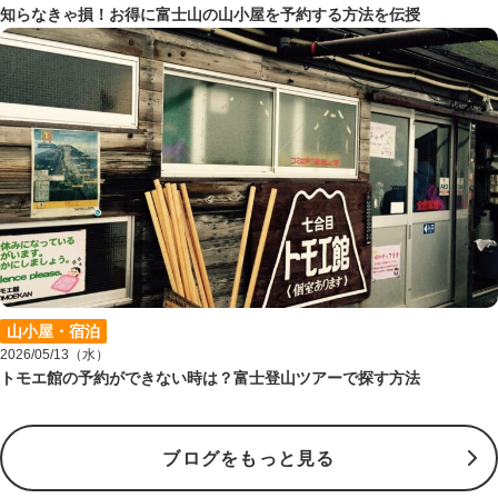
知らなきゃ損！お得に富士山の山小屋を予約する方法を伝授
山小屋・宿泊
2026/05/13（水）
トモエ館の予約ができない時は？富士登山ツアーで探す方法
ブログをもっと見る