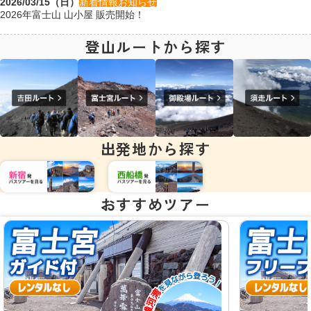
2026/03/15（日）
新着情報
お知らせ
2026年富士山 山小屋 販売開始！
登山ルートから探す
出発地から探す
おすすめツアー