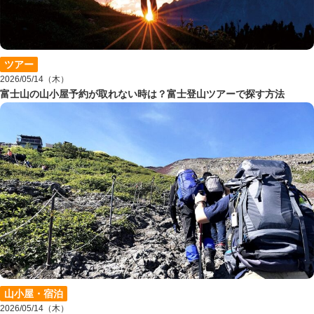
ツアー
2026/05/14（木）
富士山の山小屋予約が取れない時は？富士登山ツアーで探す方法
山小屋・宿泊
2026/05/14（木）