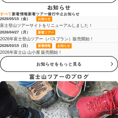
お知らせ
すべて
新着情報
新着ツアー
催行中止
お知らせ
2026/05/15（金）
お知らせ
富士登山ツアーサイトをリニューアルしました！
2026/04/27（月）
新着ツアー
2026年富士登山ツアー（バスプラン）販売開始！
2026/03/15（日）
新着情報
お知らせ
2026年富士山 山小屋 販売開始！
お知らせをもっと見る
富士山ツアーのブログ