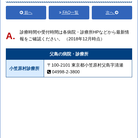
前へ
FAQ一覧
次へ
診療時間や受付時間は各病院・診療所HPなどから最新情
A.
報をご確認ください。 （2018年12月時点）
父島の病院・診療所
〒100-2101 東京都小笠原村父島字清瀬
小笠原村診療所
04998-2-3800