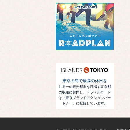
東京の島で最高の休日を
世界一の観光都市を目指す東京都
の取組に賛同し、トラベルロード
は「東京ブランドアクションパー
トナー」に登録しています。