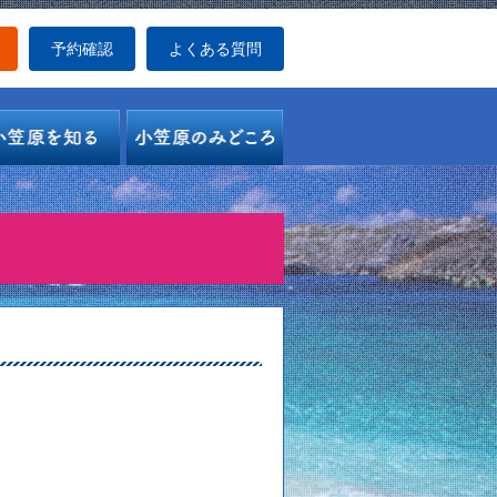
予約確認
よくある質問