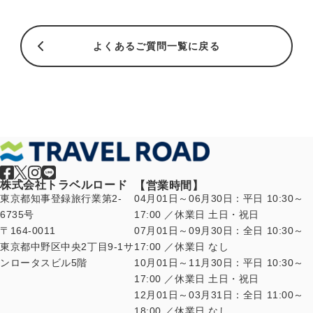
よくあるご質問一覧に戻る
株式会社トラベルロード
【営業時間】
東京都知事登録旅行業第2-
04月01日～06月30日：平日 10:30～
6735号
17:00 ／休業日 土日・祝日
〒164-0011
07月01日～09月30日：全日 10:30～
東京都中野区中央2丁目9-1サ
17:00 ／休業日 なし
ンロータスビル5階
10月01日～11月30日：平日 10:30～
17:00 ／休業日 土日・祝日
12月01日～03月31日：全日 11:00～
18:00 ／休業日 なし