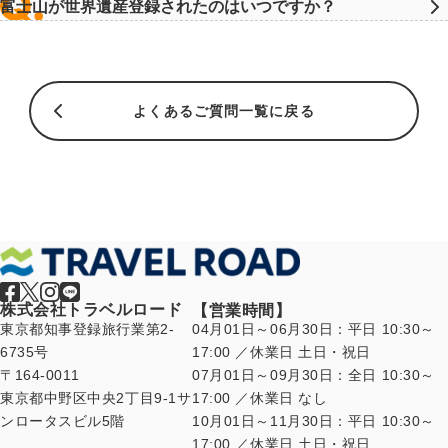
富士山が世界遺産登録されたのはいつですか？
よくあるご質問一覧に戻る
株式会社トラベルロード
【営業時間】
東京都知事登録旅行業第2-
04月01日～06月30日：平日 10:30～
6735号
17:00 ／休業日 土日・祝日
〒164-0011
07月01日～09月30日：全日 10:30～
東京都中野区中央2丁目9-1サ
17:00 ／休業日 なし
ンロータスビル5階
10月01日～11月30日：平日 10:30～
17:00 ／休業日 土日・祝日