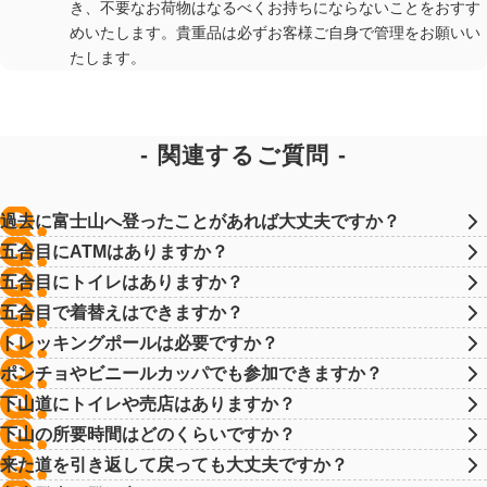
き、不要なお荷物はなるべくお持ちにならないことをおすす
めいたします。貴重品は必ずお客様ご自身で管理をお願いい
たします。
関連するご質問
過去に富士山へ登ったことがあれば大丈夫ですか？
五合目にATMはありますか？
五合目にトイレはありますか？
五合目で着替えはできますか？
トレッキングポールは必要ですか？
ポンチョやビニールカッパでも参加できますか？
下山道にトイレや売店はありますか？
下山の所要時間はどのくらいですか？
来た道を引き返して戻っても大丈夫ですか？