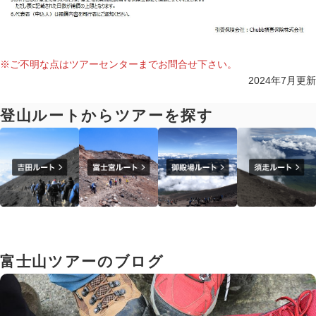
※ご不明な点はツアーセンターまでお問合せ下さい。
2024年7月更新
登山ルートからツアーを探す
富士山ツアーのブログ