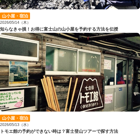
山小屋・宿泊
2026/05/14（木）
知らなきゃ損！お得に富士山の山小屋を予約する方法を伝授
山小屋・宿泊
2026/05/13（水）
トモエ館の予約ができない時は？富士登山ツアーで探す方法