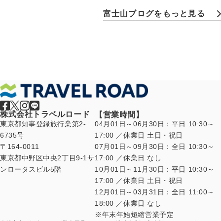
富士山ブログをもっと見る
株式会社トラベルロード
【営業時間】
東京都知事登録旅行業第2-
04月01日～06月30日：平日 10:30～
6735号
17:00 ／休業日 土日・祝日
〒164-0011
07月01日～09月30日：全日 10:30～
東京都中野区中央2丁目9-1サ
17:00 ／休業日 なし
ンロータスビル5階
10月01日～11月30日：平日 10:30～
17:00 ／休業日 土日・祝日
12月01日～03月31日：全日 11:00～
18:00 ／休業日 なし
年末年始短縮営業予定