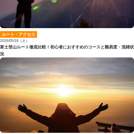
ルート・アクセス
2026/05/16（土）
富士登山ルート徹底比較！初心者におすすめのコースと難易度・混雑状
況