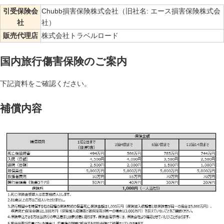
引受保険会
Chubb損害保険株式会社（旧社名: エース損害保険株式会
社
社）
販売代理店
株式会社トラベルロード
国内旅行傷害保険のご案内
下記資料をご確認ください。
補償内容