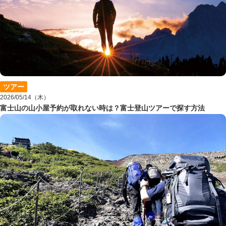
ツアー
2026/05/14（木）
富士山の山小屋予約が取れない時は？富士登山ツアーで探す方法