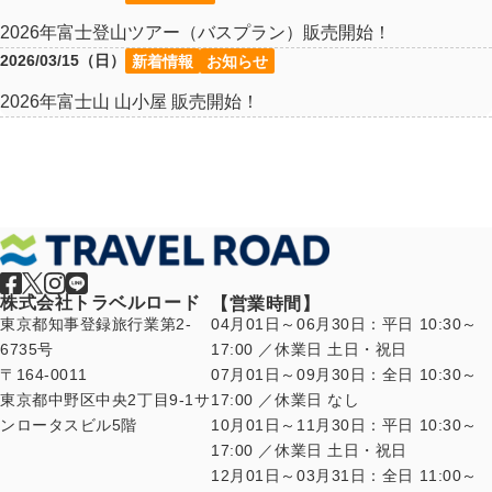
2026年富士登山ツアー（バスプラン）販売開始！
2026/03/15（日）
新着情報
お知らせ
2026年富士山 山小屋 販売開始！
株式会社トラベルロード
【営業時間】
東京都知事登録旅行業第2-
04月01日～06月30日：平日 10:30～
6735号
17:00 ／休業日 土日・祝日
〒164-0011
07月01日～09月30日：全日 10:30～
東京都中野区中央2丁目9-1サ
17:00 ／休業日 なし
ンロータスビル5階
10月01日～11月30日：平日 10:30～
17:00 ／休業日 土日・祝日
12月01日～03月31日：全日 11:00～