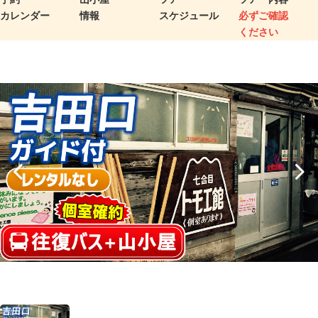
カレンダー
情報
スケジュール
必ずご確認
ください