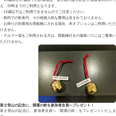
え、20時までのご利用となります。
・12歳以下はご利用できませんのでご注意ください。
・館内での飲食代、その他個人的な費用は含まれておりません。
・お帰りの到着地を西船橋にされる場合、本オプションはご利用いただ
けません。
・テルマー湯をご利用される方は、西船橋行きの復路バスにはご乗車い
ただけません。
富士登山の記念に、開運の鈴を参加者全員へプレゼント！
富士登山の記念に、参加者全員へ「開運の鈴」をプレゼントいたしま