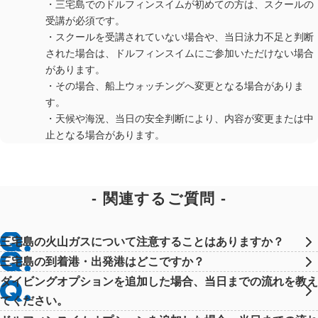
・三宅島でのドルフィンスイムが初めての方は、スクールの
受講が必須です。
・スクールを受講されていない場合や、当日泳力不足と判断
された場合は、ドルフィンスイムにご参加いただけない場合
があります。
・その場合、船上ウォッチングへ変更となる場合がありま
す。
・天候や海況、当日の安全判断により、内容が変更または中
止となる場合があります。
関連するご質問
三宅島の火山ガスについて注意することはありますか？
三宅島の到着港・出発港はどこですか？
ダイビングオプションを追加した場合、当日までの流れを教え
てください。