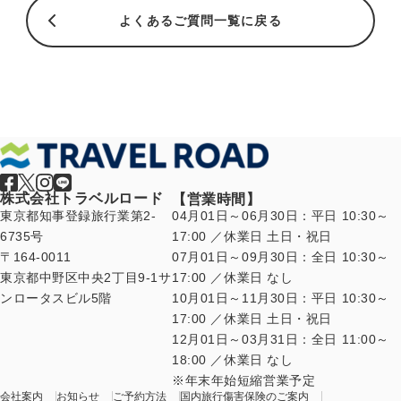
よくあるご質問一覧に戻る
株式会社トラベルロード
【営業時間】
東京都知事登録旅行業第2-
04月01日～06月30日：平日 10:30～
6735号
17:00 ／休業日 土日・祝日
〒164-0011
07月01日～09月30日：全日 10:30～
東京都中野区中央2丁目9-1サ
17:00 ／休業日 なし
ンロータスビル5階
10月01日～11月30日：平日 10:30～
17:00 ／休業日 土日・祝日
12月01日～03月31日：全日 11:00～
18:00 ／休業日 なし
年末年始短縮営業予定
会社案内
お知らせ
ご予約方法
国内旅行傷害保険のご案内