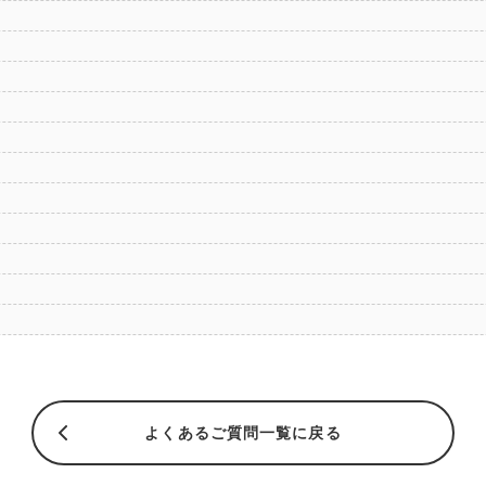
よくあるご質問一覧に戻る