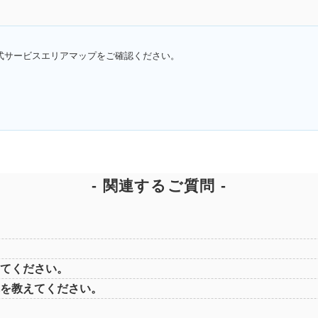
式サービスエリアマップをご確認ください。
関連するご質問
てください。
を教えてください。