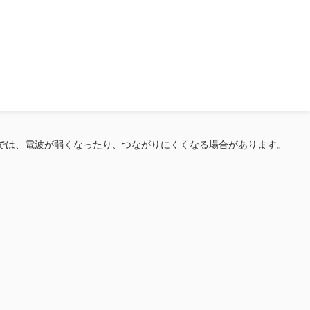
では、電波が弱くなったり、つながりにくくなる場合があります。