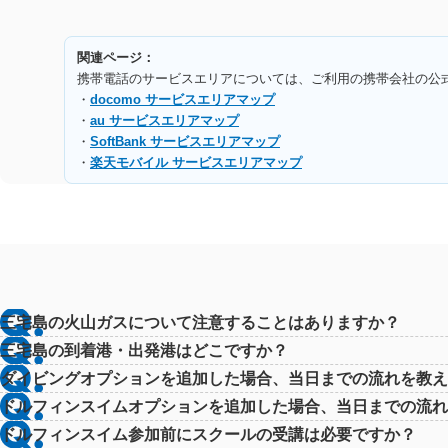
関連ページ：
携帯電話のサービスエリアについては、ご利用の携帯会社の公
・
docomo サービスエリアマップ
・
au サービスエリアマップ
・
SoftBank サービスエリアマップ
・
楽天モバイル サービスエリアマップ
三宅島の火山ガスについて注意することはありますか？
三宅島の到着港・出発港はどこですか？
ダイビングオプションを追加した場合、当日までの流れを教え
ドルフィンスイムオプションを追加した場合、当日までの流れ
ドルフィンスイム参加前にスクールの受講は必要ですか？