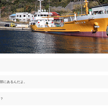
部にあるんだよ。
？