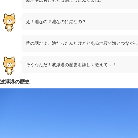
波浮港はもともとは池だったんだよね。
え！池なの？池なのに港なの？
昔の話だよ。池だったんだけどとある地震で海とつながっ
そうなんだ！波浮港の歴史を詳しく教えて～！
波浮港の歴史