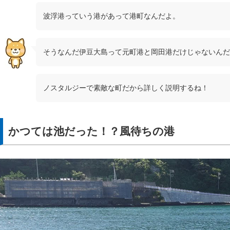
波浮港っていう港があって港町なんだよ。
そうなんだ伊豆大島って元町港と岡田港だけじゃないんだ
ノスタルジーで素敵な町だから詳しく説明するね！
かつては池だった！？風待ちの港