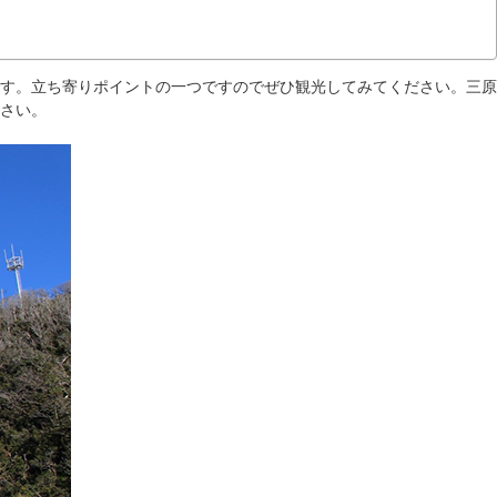
す。立ち寄りポイントの一つですのでぜひ観光してみてください。三原
さい。