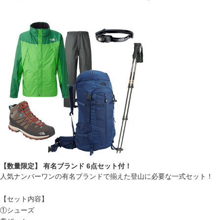
【数量限定】 有名ブランド 6点セット付！
人気ナンバーワンの有名ブランドで揃えた登山に必要な一式セット！
【セット内容】
①シューズ