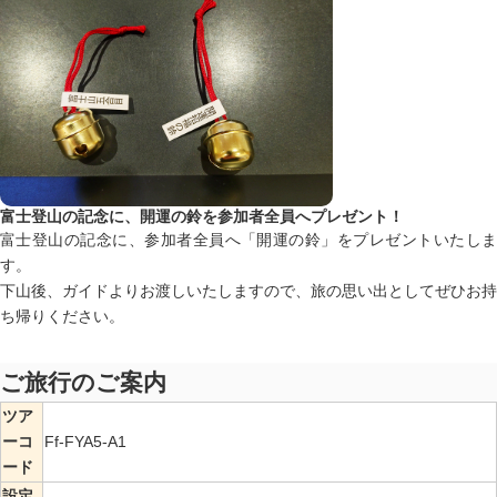
富士登山の記念に、開運の鈴を参加者全員へプレゼント！
富士登山の記念に、参加者全員へ「開運の鈴」をプレゼントいたしま
す。
下山後、ガイドよりお渡しいたしますので、旅の思い出としてぜひお持
ち帰りください。
ご旅行のご案内
ツア
ーコ
Ff-FYA5-A1
ード
設定