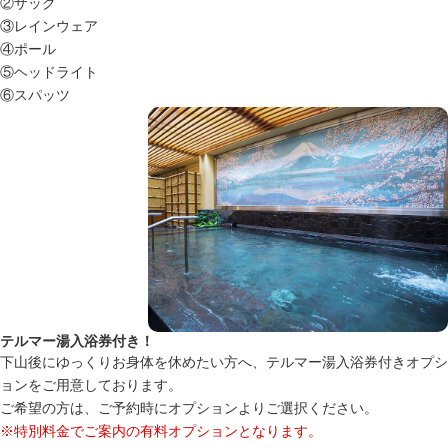
②ザック
③レインウェア
④ポール
⑤ヘッドライト
⑥スパッツ
テルマー湯入浴券付き！
下山後にゆっくりお身体を休めたい方へ、テルマー湯入浴券付きオプシ
ョンをご用意しております。
ご希望の方は、ご予約時にオプションよりご選択ください。
※特別料金でご案内の有料オプションとなります。