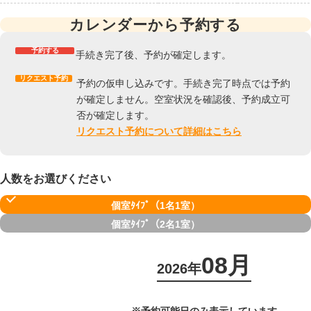
カレンダーから予約する
予約する
手続き完了後、予約が確定します。
リクエスト予約
予約の仮申し込みです。手続き完了時点では予約
が確定しません。空室状況を確認後、予約成立可
否が確定します。
リクエスト予約について詳細はこちら
人数をお選びください
個室ﾀｲﾌﾟ（1名1室）
個室ﾀｲﾌﾟ（2名1室）
08月
2026年
※予約可能日のみ表示しています