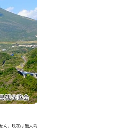
せん。現在は無人島