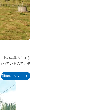
。上の写真のちょう
行っているので、是
詳細はこちら