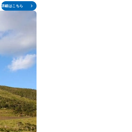
詳細はこちら