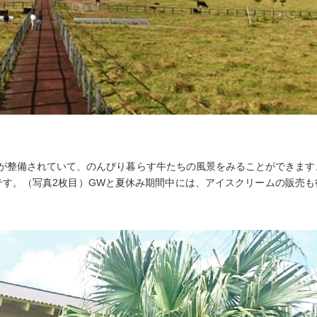
が整備されていて、のんびり暮らす牛たちの風景をみることができます
す。（写真2枚目）GWと夏休み期間中には、アイスクリームの販売も