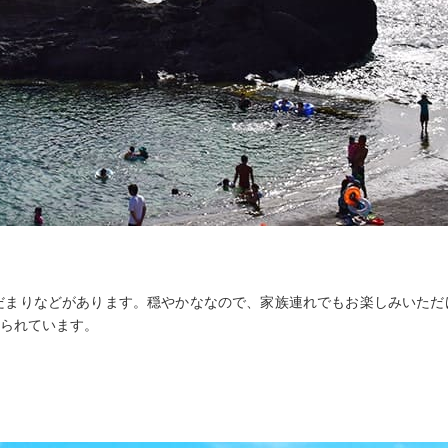
だまりなどがあります。穏やかななので、家族連れでもお楽しみいただ
られています。