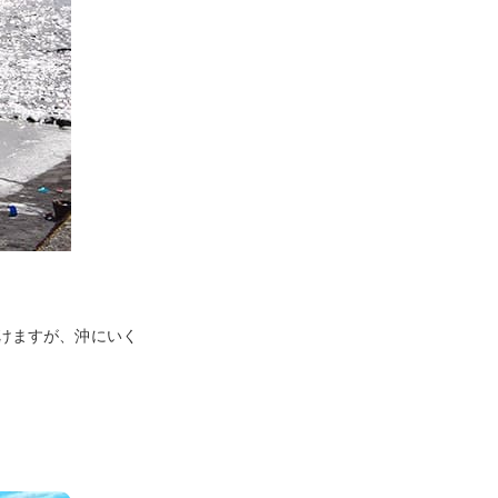
けますが、沖にいく