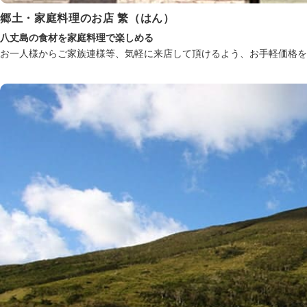
郷土・家庭料理のお店 繁（はん）
八丈島の食材を家庭料理で楽しめる
お一人様からご家族連様等、気軽に来店して頂けるよう、お手軽価格を