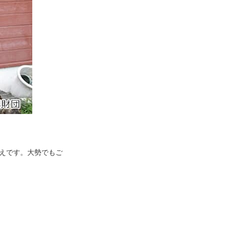
えです。大勢でもご