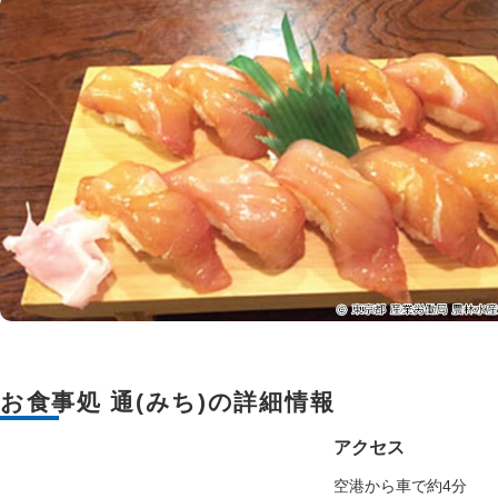
お食事処 通(みち)の詳細情報
アクセス
空港から車で約4分