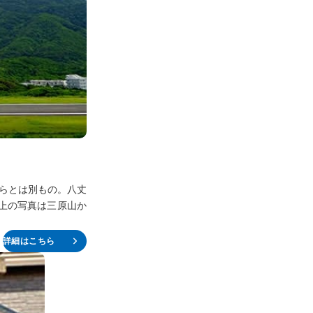
ちらとは別もの。八丈
上の写真は三原山か
詳細はこちら