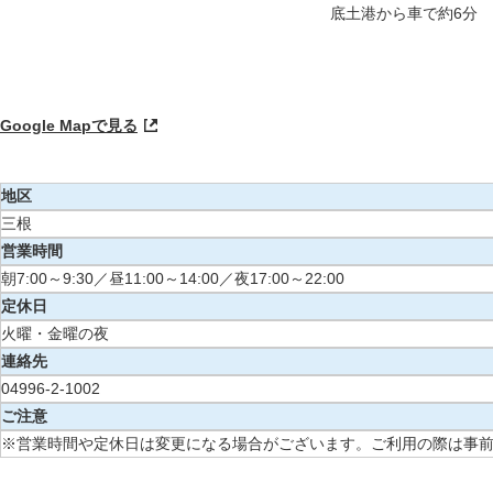
底土港から車で約6分
Google Mapで見る
地区
三根
営業時間
朝7:00～9:30／昼11:00～14:00／夜17:00～22:00
定休日
火曜・金曜の夜
連絡先
04996-2-1002
ご注意
※営業時間や定休日は変更になる場合がございます。ご利用の際は事