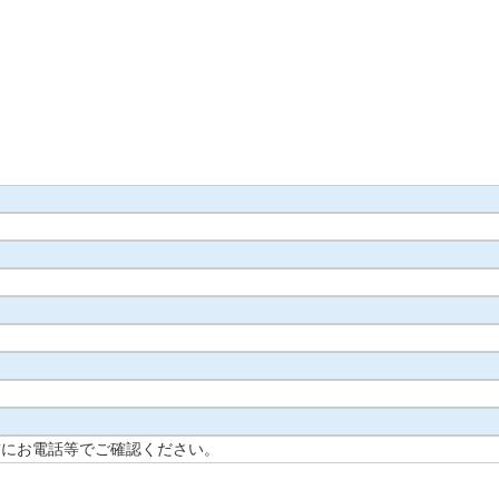
前にお電話等でご確認ください。