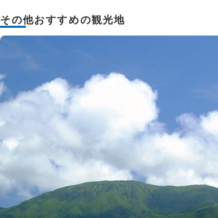
その他おすすめの観光地