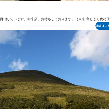
目指しています。御来店、お待ちしております。（東京 島じまん食材
詳細はこ