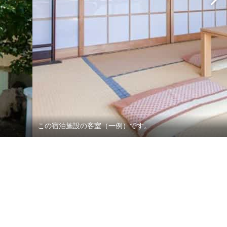
この宿泊施設の客室（一例）です。