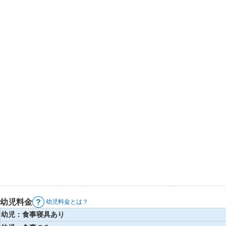
幼児料金
幼児料金とは？
幼児：食事寝具あり