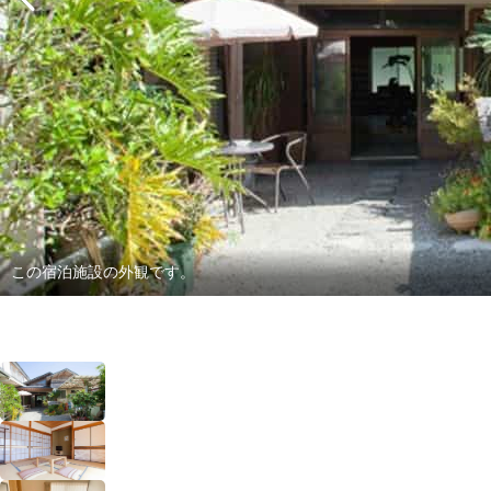
この宿泊施設の外観です。