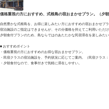
価格重視の方におすすめ、式根島の宿おまかせプラン。（夕朝
自然豊かな式根島を、お得に楽しみたい方におすすめの宿おまかせプラ
宿泊施設のご指定はできませんが、その分価格を抑えてご利用いただけ
夕朝食付プランのため、島ならではのあたたかな民宿滞在を楽しみたい
■ おすすめポイント
・価格重視の方におすすめのお得な宿おまかせプラン。
・民宿クラスの宿泊施設を、予約状況に応じてご案内。（民宿クラス：
・夕朝食付なので、食事付きで気軽に滞在しやすい。