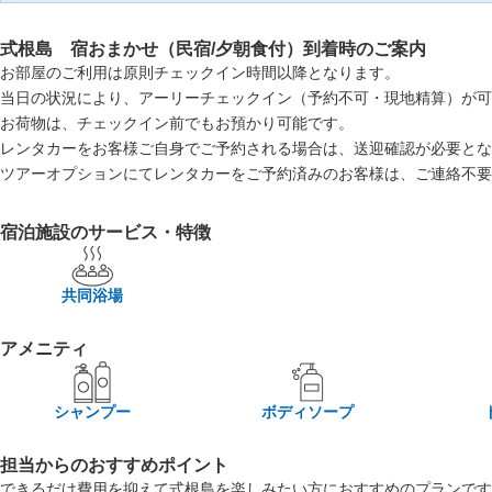
式根島 宿おまかせ（民宿/夕朝食付）到着時のご案内
お部屋のご利用は原則チェックイン時間以降となります。
当日の状況により、アーリーチェックイン（予約不可・現地精算）が可
お荷物は、チェックイン前でもお預かり可能です。
レンタカーをお客様ご自身でご予約される場合は、送迎確認が必要とな
ツアーオプションにてレンタカーをご予約済みのお客様は、ご連絡不要
宿泊施設のサービス・特徴
共同浴場
アメニティ
シャンプー
ボディソープ
担当からのおすすめポイント
できるだけ費用を抑えて式根島を楽しみたい方におすすめのプランです