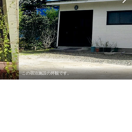
この宿泊施設の外観です。