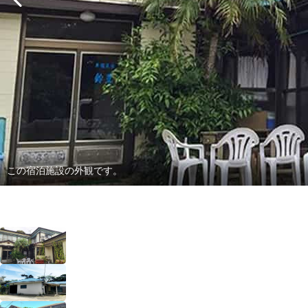
この宿泊施設の外観です。