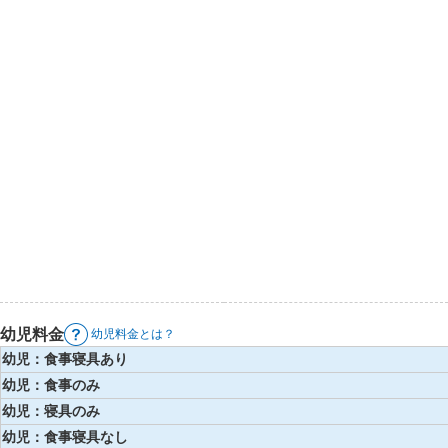
幼児料金
幼児料金とは？
幼児：食事寝具あり
幼児：食事のみ
幼児：寝具のみ
幼児：食事寝具なし