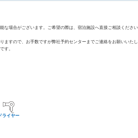
能な場合がございます。ご希望の際は、宿泊施設へ直接ご相談ください
りますので、お手数ですが弊社予約センターまでご連絡をお願いいたし
です。
ドライヤー
。