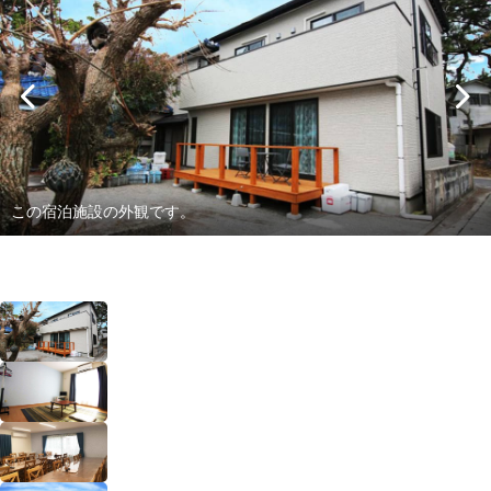
この宿泊施設の外観です。