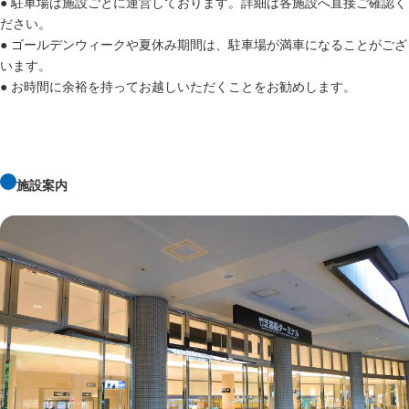
● 駐車場は施設ごとに運営しております。詳細は各施設へ直接ご確認く
ださい。
● ゴールデンウィークや夏休み期間は、駐車場が満車になることがござ
います。
● お時間に余裕を持ってお越しいただくことをお勧めします。
施設案内