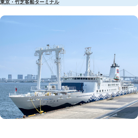
東京・竹芝客船ターミナル