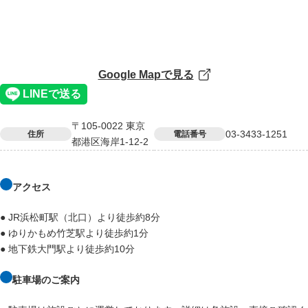
Google Mapで見る
〒105-0022 東京
03-3433-1251
住所
電話番号
都港区海岸1-12-2
アクセス
● JR浜松町駅（北口）より徒歩約8分
● ゆりかもめ竹芝駅より徒歩約1分
● 地下鉄大門駅より徒歩約10分
駐車場のご案内