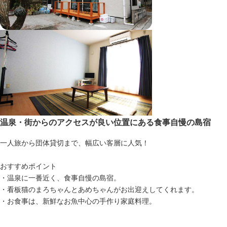
温泉・街からのアクセスが良い位置にある食事自慢の島宿
一人旅から団体貸切まで、幅広い客層に人気！
おすすめポイント
・温泉に一番近く、食事自慢の島宿。
・看板猫のまろちゃんとあめちゃんがお出迎えしてくれます。
・お食事は、新鮮なお魚中心の手作り家庭料理。