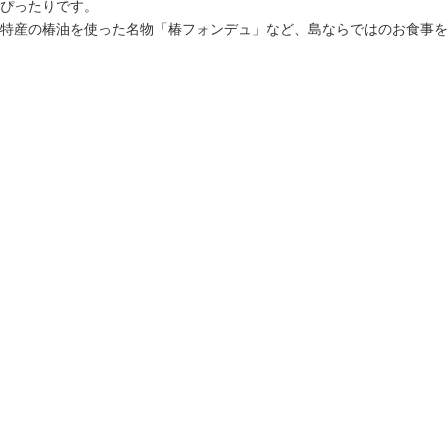
ぴったりです。
特産の椿油を使った名物「椿フォンデュ」など、島ならではのお食事を