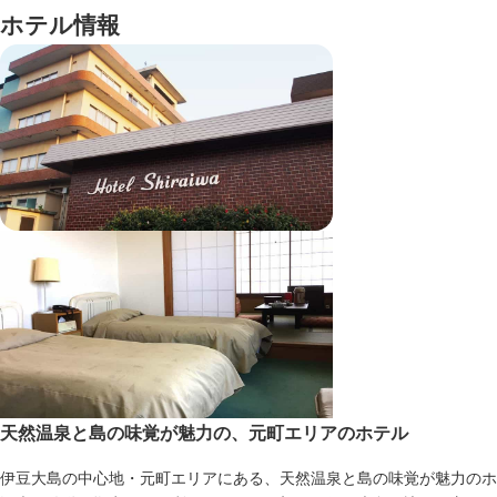
ホテル情報
天然温泉と島の味覚が魅力の、元町エリアのホテル
伊豆大島の中心地・元町エリアにある、天然温泉と島の味覚が魅力のホ