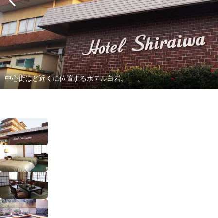
中心街ほど近くに位置するホテル白岩。