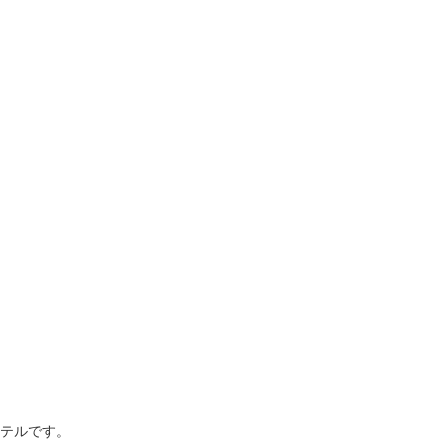
テルです。