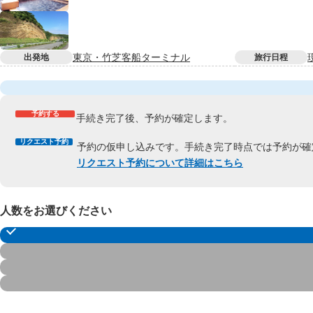
東京・竹芝客船ターミナル
出発地
旅行日程
予約する
手続き完了後、予約が確定します。
リクエスト予約
予約の仮申し込みです。手続き完了時点では予約が確
リクエスト予約について詳細はこちら
人数をお選びください