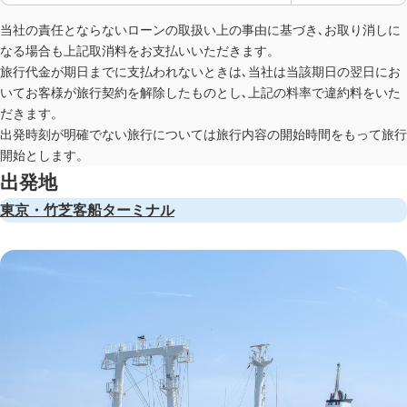
当社の責任とならないローンの取扱い上の事由に基づき､お取り消しに
なる場合も上記取消料をお支払いいただきます。
旅行代金が期日までに支払われないときは､当社は当該期日の翌日にお
いてお客様が旅行契約を解除したものとし､上記の料率で違約料をいた
だきます。
出発時刻が明確でない旅行については旅行内容の開始時間をもって旅行
開始とします。
出発地
東京・竹芝客船ターミナル