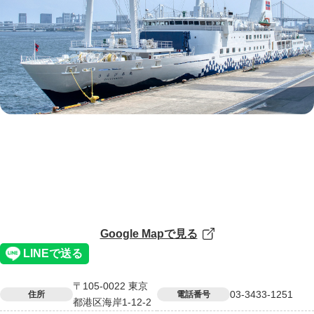
Google Mapで見る
〒105-0022 東京
03-3433-1251
住所
電話番号
都港区海岸1-12-2