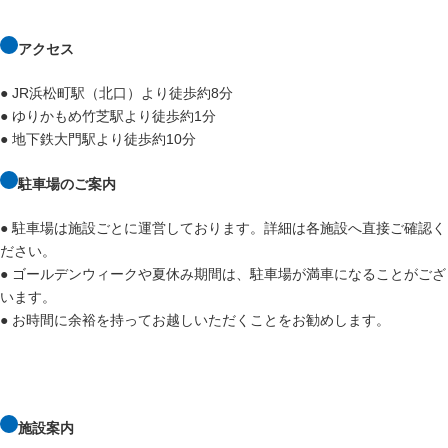
アクセス
● JR浜松町駅（北口）より徒歩約8分
● ゆりかもめ竹芝駅より徒歩約1分
● 地下鉄大門駅より徒歩約10分
駐車場のご案内
● 駐車場は施設ごとに運営しております。詳細は各施設へ直接ご確認く
ださい。
● ゴールデンウィークや夏休み期間は、駐車場が満車になることがござ
います。
● お時間に余裕を持ってお越しいただくことをお勧めします。
施設案内