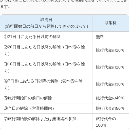
ます。
取消日
取消料
(旅行開始日の前日から起算してさかのぼって)
①21日目にあたる日以前の解除
無料
②20日目にあたる日以降の解除（③〜⑥を除
旅行代金の20％
く）
③10日目にあたる日以降の解除（③〜⑥を除
旅行代金の20％
く）
④7日目にあたる日以降の解除（④〜⑥を除
旅行代金の30％
く）
⑤旅行開始日の前日の解除
旅行代金の40％
⑥当日の解除（営業時間内）
旅行代金の50％
⑦旅行開始後の解除または無連絡不参加
旅行代金の
100％