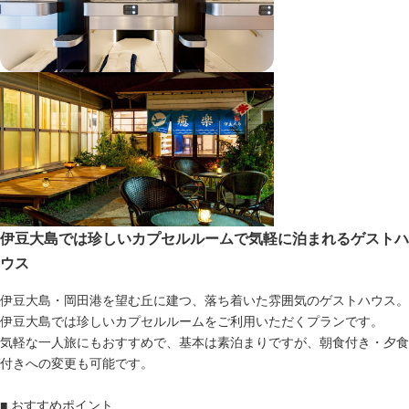
伊豆大島では珍しいカプセルルームで気軽に泊まれるゲストハ
ウス
伊豆大島・岡田港を望む丘に建つ、落ち着いた雰囲気のゲストハウス。
伊豆大島では珍しいカプセルルームをご利用いただくプランです。
気軽な一人旅にもおすすめで、基本は素泊まりですが、朝食付き・夕食
付きへの変更も可能です。
■ おすすめポイント