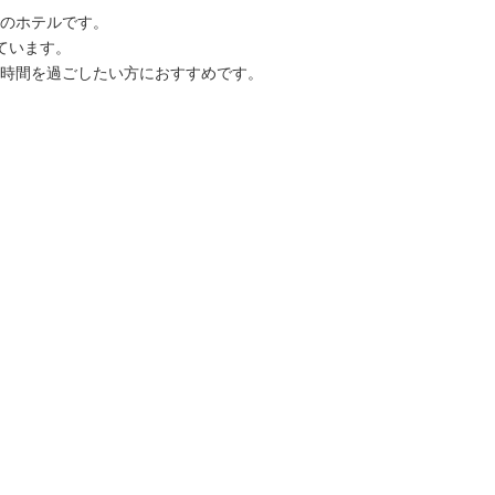
のホテルです。
ています。
た時間を過ごしたい方におすすめです。