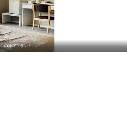
アルの洋室プラン！