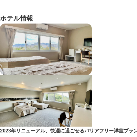
ホテル情報
2023年リニューアル、快適に過ごせるバリアフリー洋室プラ