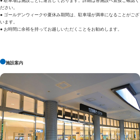
● 駐車場は施設ごとに運営しております。詳細は各施設へ直接ご確認く
ださい。
● ゴールデンウィークや夏休み期間は、駐車場が満車になることがござ
います。
● お時間に余裕を持ってお越しいただくことをお勧めします。
施設案内