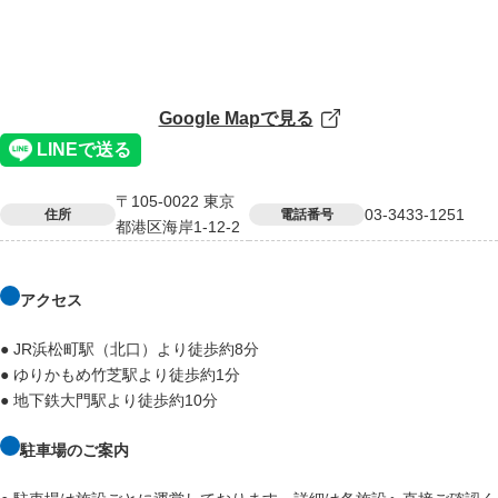
Google Mapで見る
〒105-0022 東京
03-3433-1251
住所
電話番号
都港区海岸1-12-2
アクセス
● JR浜松町駅（北口）より徒歩約8分
● ゆりかもめ竹芝駅より徒歩約1分
● 地下鉄大門駅より徒歩約10分
駐車場のご案内