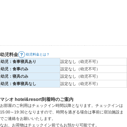
幼児料金
幼児料金とは？
幼児：食事寝具あり
設定なし（幼児不可）
幼児：食事のみ
設定なし（幼児不可）
幼児：寝具のみ
設定なし（幼児不可）
幼児：食事寝具なし
設定なし（幼児不可）
マシオ hotel&resort到着時のご案内
お部屋のご利用はチェックイン時間以降となります。チェックインは
15:00～19:30となりますので、時間を過ぎる場合は事前に宿泊施設ま
でご連絡をお願いいたします。
なお、お荷物はチェックイン前でもお預かり可能です。