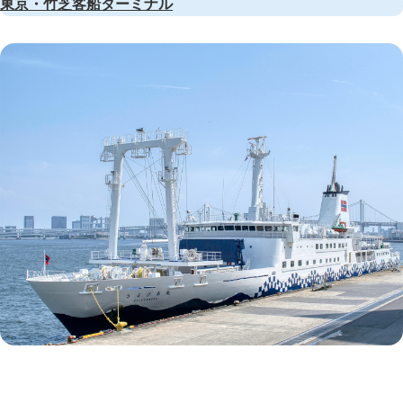
東京・竹芝客船ターミナル