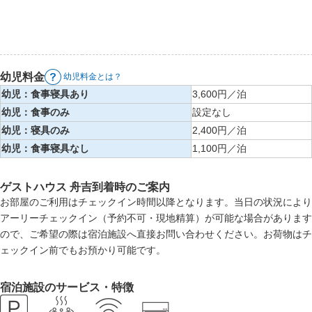
幼児料金
幼児料金とは？
幼児：食事寝具あり
3,600円／泊
幼児：食事のみ
設定なし
幼児：寝具のみ
2,400円／泊
幼児：食事寝具なし
1,100円／泊
ゲストハウス 舟吉到着時のご案内
お部屋のご利用はチェックイン時間以降となります。当日の状況により
アーリーチェックイン（予約不可・現地精算）が可能な場合があります
ので、ご希望の際は宿泊施設へ直接お問い合わせください。お荷物はチ
ェックイン前でもお預かり可能です。
宿泊施設のサービス・特徴