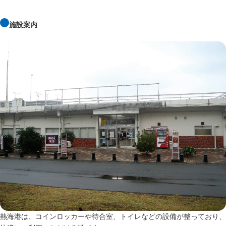
施設案内
熱海港は、コインロッカーや待合室、トイレなどの設備が整っており、