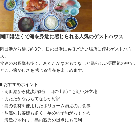
岡田港近くで海を身近に感じられる人気のゲストハウス
岡田港から徒歩約3分、日の出浜にもほど近い場所に佇むゲストハウ
ス。
常連のお客様も多く、あたたかなおもてなしと島らしい雰囲気の中で、
どこか懐かしさを感じる滞在を楽しめます。
■ おすすめポイント
・岡田港から徒歩約3分、日の出浜にも近い好立地
・あたたかなおもてなしが好評
・島の食材を使用したボリューム満点のお食事
・常連のお客様も多く、早めの予約がおすすめ
・海遊びや釣り、島内観光の拠点にも便利