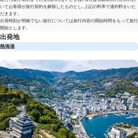
いてお客様が旅行契約を解除したものとし､上記の料率で違約料をいた
だきます。
出発時刻が明確でない旅行については旅行内容の開始時間をもって旅行
開始とします。
出発地
熱海港