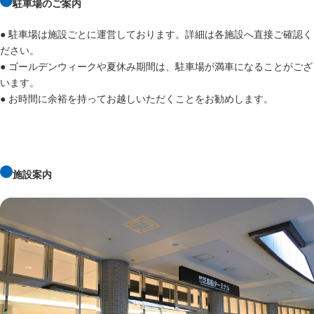
駐車場のご案内
● 駐車場は施設ごとに運営しております。詳細は各施設へ直接ご確認く
ださい。
● ゴールデンウィークや夏休み期間は、駐車場が満車になることがござ
います。
● お時間に余裕を持ってお越しいただくことをお勧めします。
施設案内