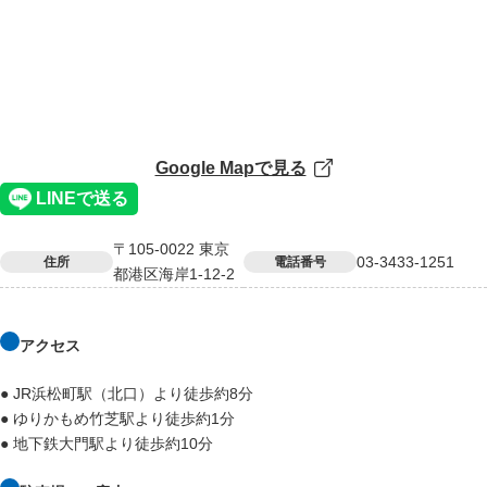
Google Mapで見る
〒105-0022 東京
03-3433-1251
住所
電話番号
都港区海岸1-12-2
アクセス
● JR浜松町駅（北口）より徒歩約8分
● ゆりかもめ竹芝駅より徒歩約1分
● 地下鉄大門駅より徒歩約10分