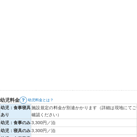
幼児料金
幼児料金とは？
幼児：食事寝具
施設規定の料金が別途かかります（詳細は現地にてご
あり
確認ください）
幼児：食事のみ
3,300円／泊
幼児：寝具のみ
3,300円／泊