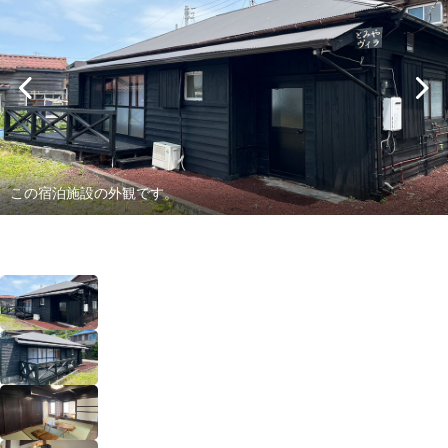
この宿泊施設の外観です。