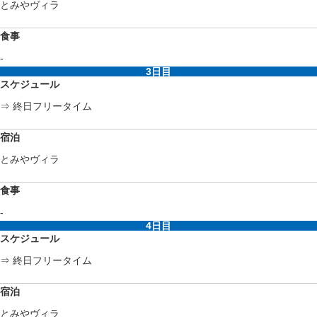
とみやヴィラ
食事
-
3日目
スケジュール
⇒ 終日フリータイム
宿泊
とみやヴィラ
食事
-
4日目
スケジュール
⇒ 終日フリータイム
宿泊
とみやヴィラ