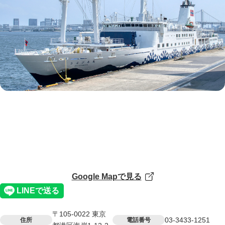
Google Mapで見る
〒105-0022 東京
03-3433-1251
住所
電話番号