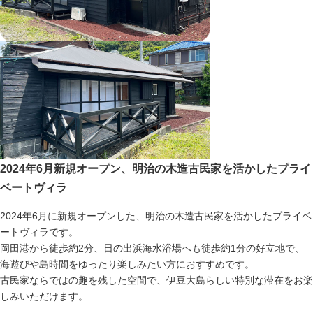
2024年6月新規オープン、明治の木造古民家を活かしたプライ
ベートヴィラ
2024年6月に新規オープンした、明治の木造古民家を活かしたプライベ
ートヴィラです。
岡田港から徒歩約2分、日の出浜海水浴場へも徒歩約1分の好立地で、
海遊びや島時間をゆったり楽しみたい方におすすめです。
古民家ならではの趣を残した空間で、伊豆大島らしい特別な滞在をお楽
しみいただけます。