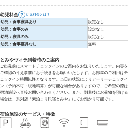
幼児料金
幼児料金とは？
幼児：食事寝具あり
設定なし
幼児：食事のみ
設定なし
幼児：寝具のみ
設定なし
幼児：食事寝具なし
無料
とみやヴィラ到着時のご案内
ご出発前にスマートチェックインのご案内をお送りいたします。内容を
ご確認のうえ事前にお手続きをお願いいたします。お部屋のご利用はチ
ェックイン時間以降となります。当日の状況によりアーリーチェックイ
ン（予約不可・現地精算）が可能な場合がありますので、ご希望の際は
宿泊施設へ直接お問い合わせください。また、到着後にお荷物を預ける
場合は、系列店「素泊まり民宿とみや」にてお預かり可能です。
宿泊施設のサービス・特徴