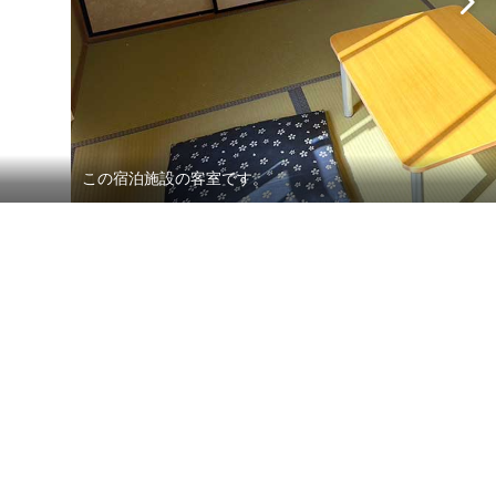
この宿泊施設の客室です。