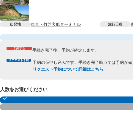
東京・竹芝客船ターミナル
出発地
旅行日程
予約する
手続き完了後、予約が確定します。
リクエスト予約
予約の仮申し込みです。手続き完了時点では予約が確
リクエスト予約について詳細はこちら
人数をお選びください