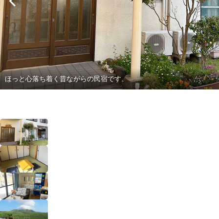
ほっと心落ち着く昔ながらの民宿です。