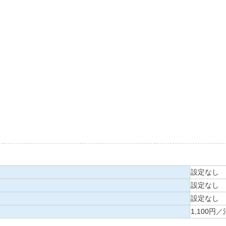
設定なし
設定なし
設定なし
1,100円／