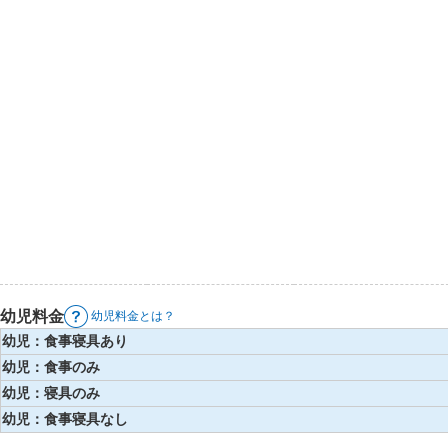
幼児料金
幼児料金とは？
幼児：食事寝具あり
幼児：食事のみ
幼児：寝具のみ
幼児：食事寝具なし