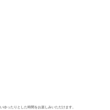
いゆったりとした時間をお楽しみいただけます。