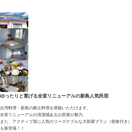
ゆったりと寛げる全室リニューアルの新島人気民宿
台湾料理・新島の郷土料理を堪能いただけます。
全室リニューアルの清潔感あるお部屋が魅力。
また、アクティブ派に人気のリーズナブルな大部屋プラン（朝食付き）
も新登場！！