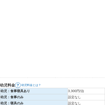
幼児料金
幼児料金とは？
幼児：食事寝具あり
3,300円/泊
幼児：食事のみ
設定なし
幼児：寝具のみ
設定なし