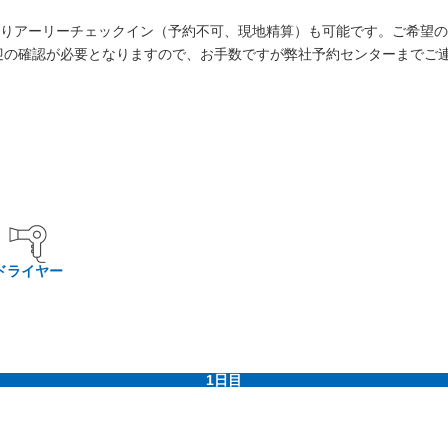
りアーリーチェックイン（予約不可、現地精算）も可能です。ご希望の
迎の確認が必要となりますので、お手数ですが弊社予約センターまでご
ドライヤー
1日目