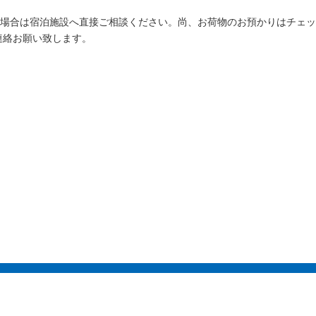
場合は宿泊施設へ直接ご相談ください。尚、お荷物のお預かりはチェッ
連絡お願い致します。