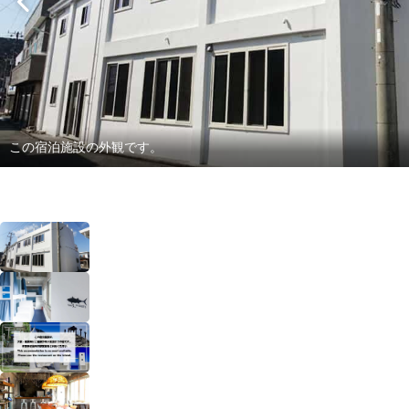
この宿泊施設の外観です。