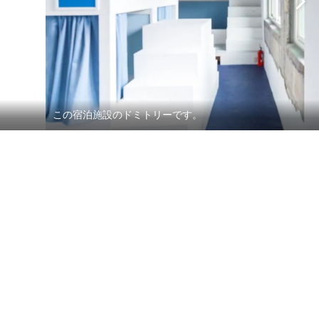
この宿泊施設のドミトリーです。