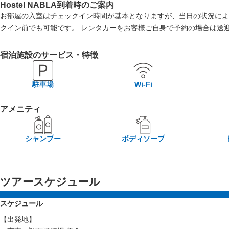
Hostel NABLA到着時のご案内
お部屋の入室はチェックイン時間が基本となりますが、当日の状況によ
クイン前でも可能です。 レンタカーをお客様ご自身で予約の場合は送
宿泊施設のサービス・特徴
駐車場
Wi-Fi
アメニティ
シャンプー
ボディソープ
ツアースケジュール
スケジュール
【出発地】