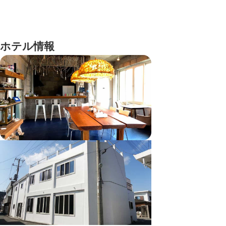
ホテル情報