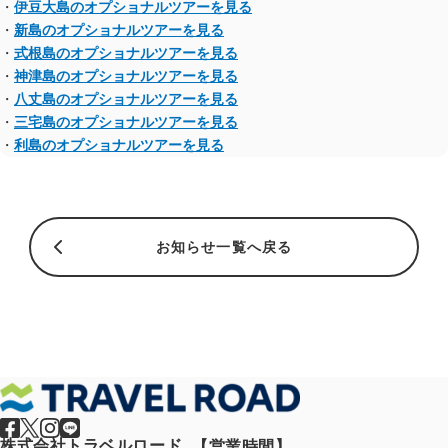
・
伊豆大島のオプショナルツアーを見る
・
新島のオプショナルツアーを見る
・
式根島のオプショナルツアーを見る
・
神津島のオプショナルツアーを見る
・
八丈島のオプショナルツアーを見る
・
三宅島のオプショナルツアーを見る
・
利島のオプショナルツアーを見る
お知らせ一覧へ戻る
株式会社トラベルロード
【営業時間】