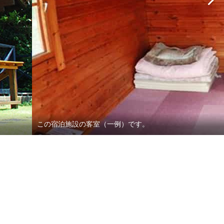
この宿泊施設の客室（一例）です。