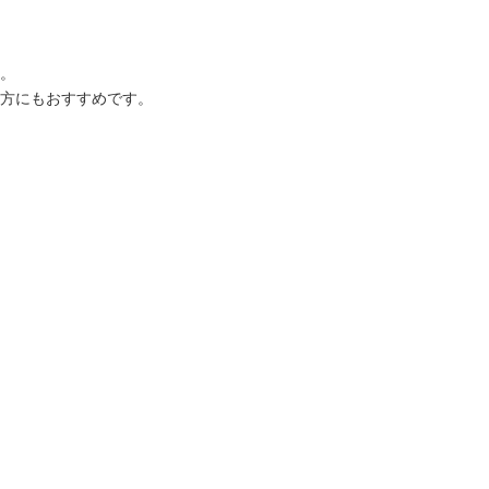
。
方にもおすすめです。