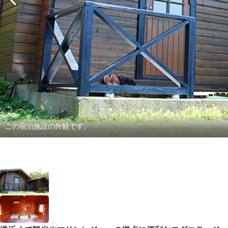
この宿泊施設の外観です。