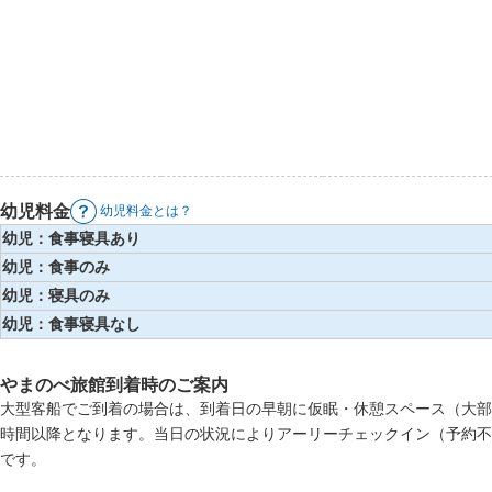
幼児料金
幼児料金とは？
幼児：食事寝具あり
幼児：食事のみ
幼児：寝具のみ
幼児：食事寝具なし
やまのべ旅館到着時のご案内
大型客船でご到着の場合は、到着日の早朝に仮眠・休憩スペース（大部
時間以降となります。当日の状況によりアーリーチェックイン（予約不
です。