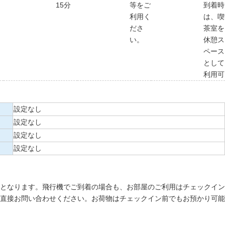
15分
等をご
到着時
利用く
は、喫
ださ
茶室を
い。
休憩ス
ペース
として
利用可
設定なし
設定なし
設定なし
設定なし
となります。飛行機でご到着の場合も、お部屋のご利用はチェックイン
直接お問い合わせください。お荷物はチェックイン前でもお預かり可能