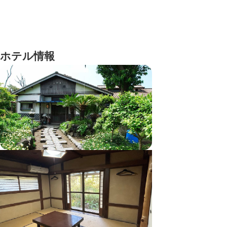
ホテル情報