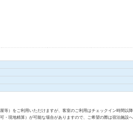
屋等）をご利用いただけますが、客室のご利用はチェックイン時間以降
可・現地精算）が可能な場合がありますので、ご希望の際は宿泊施設へ