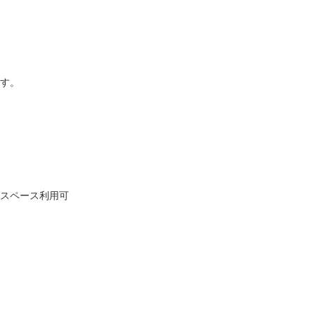
す。
スペース利用可