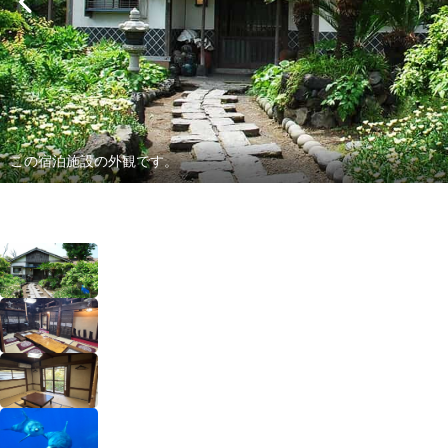
この宿泊施設の外観です。