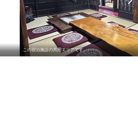
この宿泊施設の共用エリアです。