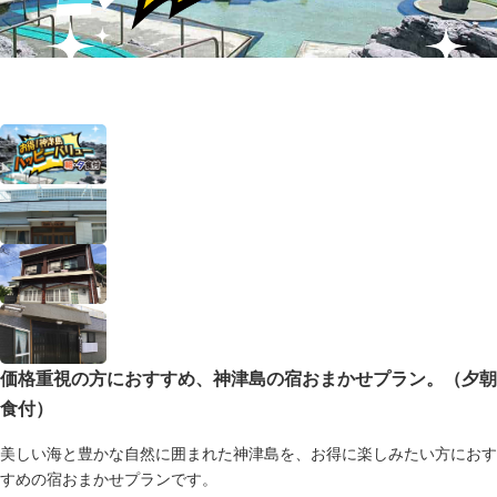
価格重視の方におすすめ、神津島の宿おまかせプラン。（夕朝
食付）
美しい海と豊かな自然に囲まれた神津島を、お得に楽しみたい方におす
すめの宿おまかせプランです。