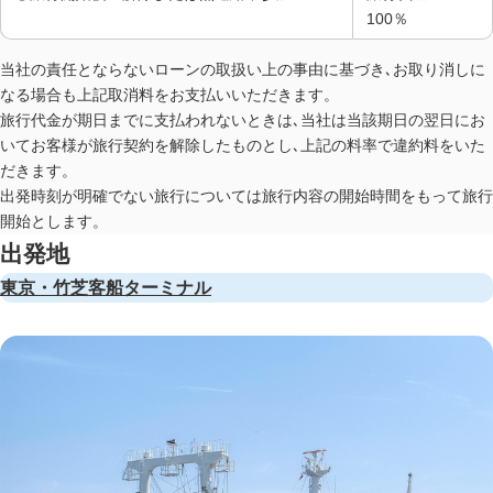
100％
当社の責任とならないローンの取扱い上の事由に基づき､お取り消しに
なる場合も上記取消料をお支払いいただきます。
旅行代金が期日までに支払われないときは､当社は当該期日の翌日にお
いてお客様が旅行契約を解除したものとし､上記の料率で違約料をいた
だきます。
出発時刻が明確でない旅行については旅行内容の開始時間をもって旅行
開始とします。
出発地
東京・竹芝客船ターミナル