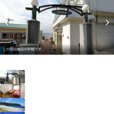
この宿泊施設の外観です。