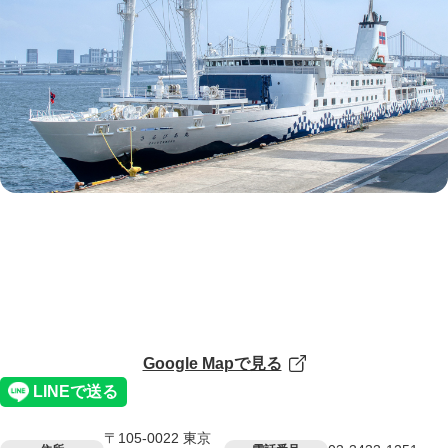
Google Mapで見る
〒105-0022 東京