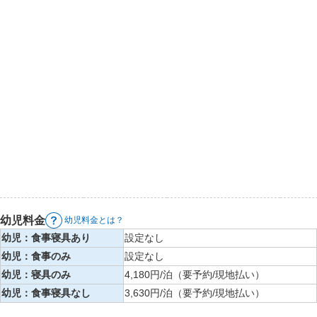
幼児料金
幼児料金とは？
幼児：食事寝具あり
設定なし
幼児：食事のみ
設定なし
幼児：寝具のみ
4,180円/泊（要予約/現地払い）
幼児：食事寝具なし
3,630円/泊（要予約/現地払い）