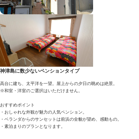
神津島に数少ないペンションタイプ
高台に建ち、太平洋を一望。屋上からの夕日の眺めは絶景。
※和室・洋室のご選択はいただけません。
おすすめポイント
・おしゃれな外観が魅力の人気ペンション。
・ベランダからのサンセットは前浜の全貌が望め、感動もの。
・素泊まりのプランとなります。