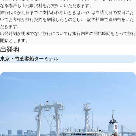
なる場合も上記取消料をお支払いいただきます。
旅行代金が期日までに支払われないときは､当社は当該期日の翌日にお
いてお客様が旅行契約を解除したものとし､上記の料率で違約料をいた
だきます。
出発時刻が明確でない旅行については旅行内容の開始時間をもって旅行
開始とします。
出発地
東京・竹芝客船ターミナル