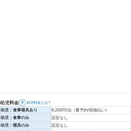
幼児料金
幼児料金とは？
幼児：食事寝具あり
8,250円/泊（要予約/現地払い）
幼児：食事のみ
設定なし
幼児：寝具のみ
設定なし