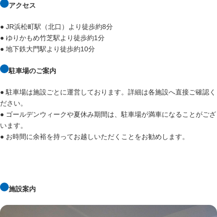
アクセス
● JR浜松町駅（北口）より徒歩約8分
● ゆりかもめ竹芝駅より徒歩約1分
● 地下鉄大門駅より徒歩約10分
駐車場のご案内
● 駐車場は施設ごとに運営しております。詳細は各施設へ直接ご確認く
ださい。
● ゴールデンウィークや夏休み期間は、駐車場が満車になることがござ
います。
● お時間に余裕を持ってお越しいただくことをお勧めします。
施設案内