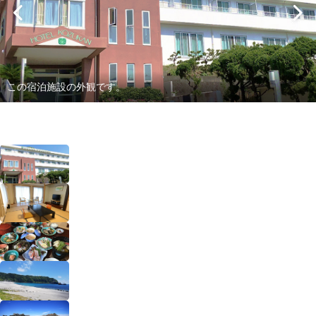
この宿泊施設の外観です。