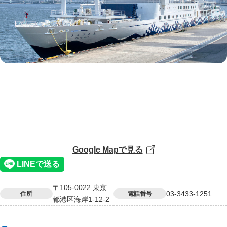
Google Mapで見る
〒105-0022 東京
03-3433-1251
住所
電話番号
都港区海岸1-12-2