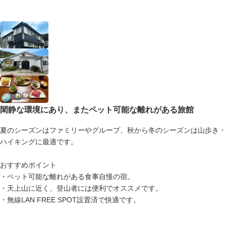
閑静な環境にあり、またペット可能な離れがある旅館
夏のシーズンはファミリーやグループ、秋から冬のシーズンは山歩き・
ハイキングに最適です。
おすすめポイント
・ペット可能な離れがある食事自慢の宿。
・天上山に近く、登山者には便利でオススメです。
・無線LAN FREE SPOT設置済で快適です。