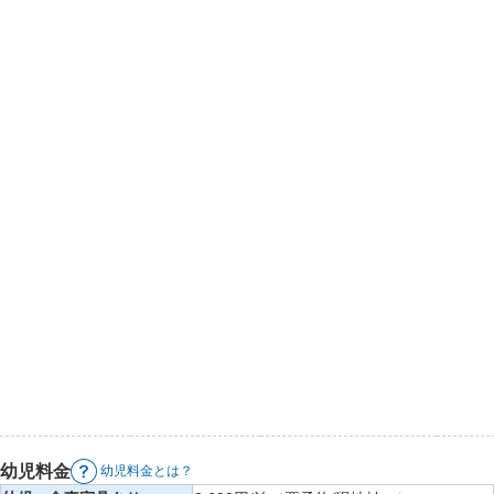
幼児料金
幼児料金とは？