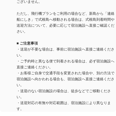
ございません。
ただし、飛行機プランをご利用の場合など、新島から「連絡
船にしき」で式根島へ移動される場合は、式根島到着時間や
送迎方法について、必要に応じて宿泊施設へ直接ご確認くだ
さい。
■ ご注意事項
・送迎が不要な場合は、事前に宿泊施設へ直接ご連絡くださ
い。
・ご予約時と異なる便で到着される場合は、必ず宿泊施設へ
直接ご連絡ください。
・お客様ご自身で交通手段を変更された場合や、別の方法で
宿泊施設へ向かわれる場合も、宿泊施設へ直接ご連絡くださ
い。
・送迎のない宿泊施設の場合は、徒歩などでご移動くださ
い。
・送迎対応の有無や対応範囲は、宿泊施設により異なりま
す。