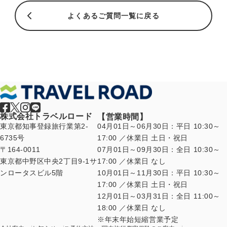
よくあるご質問一覧に戻る
株式会社トラベルロード
【営業時間】
東京都知事登録旅行業第2-
04月01日～06月30日：平日 10:30～
6735号
17:00 ／休業日 土日・祝日
〒164-0011
07月01日～09月30日：全日 10:30～
東京都中野区中央2丁目9-1サ
17:00 ／休業日 なし
ンロータスビル5階
10月01日～11月30日：平日 10:30～
17:00 ／休業日 土日・祝日
12月01日～03月31日：全日 11:00～
18:00 ／休業日 なし
年末年始短縮営業予定