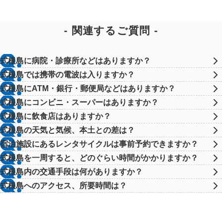
関連するご質問
式根島に病院・診療所などはありますか？
式根島では携帯の電波は入りますか？
式根島にATM・銀行・郵便局などはありますか？
式根島にコンビニ・スーパーはありますか？
式根島に飲食店はありますか？
式根島の天気と気候、本土との差は？
宿泊施設にあるレンタサイクルは事前予約できますか？
式根島を一周すると、どのぐらい時間がかかりますか？
式根島内の交通手段は何がありますか？
式根島へのアクセス、所要時間は？