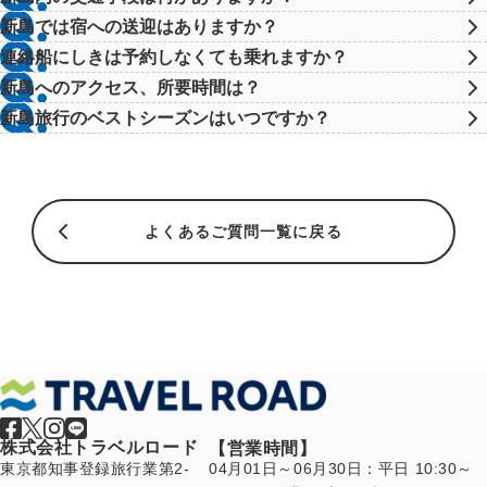
新島では宿への送迎はありますか？
連絡船にしきは予約しなくても乗れますか？
新島へのアクセス、所要時間は？
新島旅行のベストシーズンはいつですか？
よくあるご質問一覧に戻る
株式会社トラベルロード
【営業時間】
東京都知事登録旅行業第2-
04月01日～06月30日：平日 10:30～