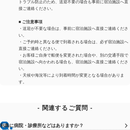
トラブル防止のため、送迎不要の場合も事前に宿泊施設へ直
接ご連絡ください。
■ ご注意事項
・送迎が不要な場合は、事前に宿泊施設へ直接ご連絡くださ
い。
・ご予約時と異なる便で到着される場合は、必ず宿泊施設へ
直接ご連絡ください。
・お客様ご自身で船便を変更された場合や、別の交通手段で
宿泊施設へ向かわれる場合も、宿泊施設へ直接ご連絡くださ
い。
・天候や海況等により到着時間が変更となる場合がありま
す。
関連するご質問
利島に病院・診療所などはありますか？