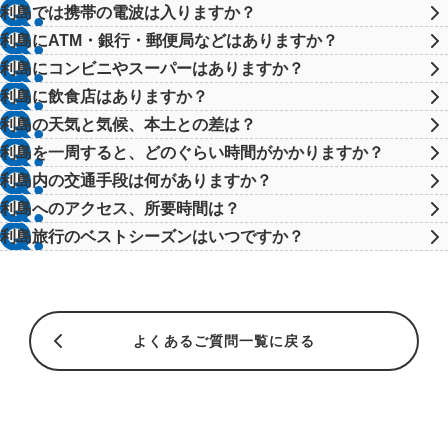
利島では携帯の電波は入りますか？
利島にATM・銀行・郵便局などはありますか？
利島にコンビニやスーパーはありますか？
利島に飲食店はありますか？
利島の天気と気候、本土との差は？
利島を一周すると、どのぐらい時間がかかりますか？
利島内の交通手段は何がありますか？
利島へのアクセス、所要時間は？
利島旅行のベストシーズンはいつですか？
よくあるご質問一覧に戻る