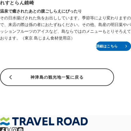
れすとらん錆崎
温泉で癒されたあとの腹ごしらえにぴったり
その日水揚げされた魚をお出ししています。季節等により変わりますの
で、来店の際は係の者におたずねください。その他、島産の明日葉やパ
ッションフルーツのアイスなど、島ならではのメニューもとりそろえて
おります。（東京 島じまん食材使用店）
詳細はこちら
神津島の観光地一覧に戻る