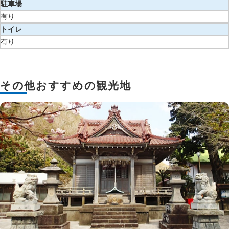
駐車場
有り
トイレ
有り
その他おすすめの観光地