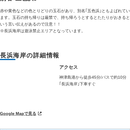
赤や黄色などの色とりどりの玉石があり、別名｢五色浜｣ともよばれてい
ます。玉石の持ち帰りは厳禁で、持ち帰ろうとするとたたりがおきると
いう言い伝えがあるので注意！！
※長浜海岸は遊泳禁止エリアとなっています。
長浜海岸の詳細情報
アクセス
神津島港から徒歩45分/バスで約10分
｢長浜海岸｣下車すぐ
Google Mapで見る