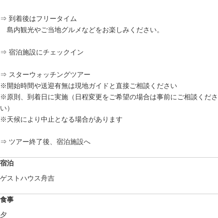
⇒ 到着後はフリータイム
島内観光やご当地グルメなどをお楽しみください。
⇒ 宿泊施設にチェックイン
⇒ スターウォッチングツアー
※開始時間や送迎有無は現地ガイドと直接ご相談ください
※原則、到着日に実施（日程変更をご希望の場合は事前にご相談くださ
い）
※天候により中止となる場合があります
⇒ ツアー終了後、宿泊施設へ
宿泊
ゲストハウス舟吉
食事
夕