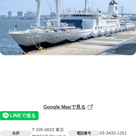
Google Mapで見る
〒105-0022 東京
03-3433-1251
住所
電話番号