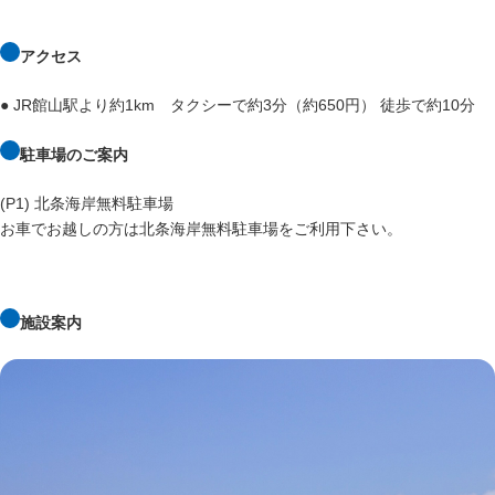
アクセス
● JR館山駅より約1km タクシーで約3分（約650円） 徒歩で約10分
駐車場のご案内
(P1) 北条海岸無料駐車場
お車でお越しの方は北条海岸無料駐車場をご利用下さい。
施設案内