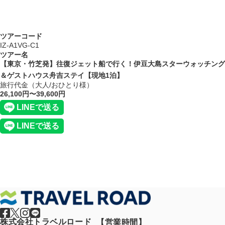
ツアーコード
IZ-A1VG-C1
ツアー名
【東京・竹芝発】往復ジェット船で行く！伊豆大島スターウォッチング
＆ゲストハウス舟吉ステイ【現地1泊】
旅行代金（大人/おひとり様）
26,100円〜39,600円
株式会社トラベルロード
【営業時間】