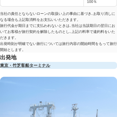
100％
当社の責任とならないローンの取扱い上の事由に基づき､お取り消しに
なる場合も上記取消料をお支払いいただきます。
旅行代金が期日までに支払われないときは､当社は当該期日の翌日にお
いてお客様が旅行契約を解除したものとし､上記の料率で違約料をいた
だきます。
出発時刻が明確でない旅行については旅行内容の開始時間をもって旅行
開始とします。
出発地
東京・竹芝客船ターミナル