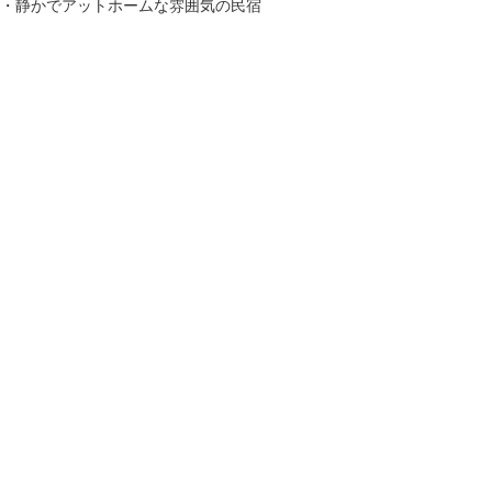
・静かでアットホームな雰囲気の民宿