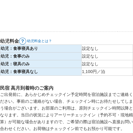
幼児料金
幼児料金とは？
幼児：食事寝具あり
設定なし
幼児：食事のみ
設定なし
幼児：寝具のみ
設定なし
幼児：食事寝具なし
1,100円／泊
民宿 高月到着時のご案内
ご出発前に、あらかじめチェックイン予定時間を宿泊施設までご連絡く
ださい。事前のご連絡がない場合、チェックイン時にお待たせしてしま
う場合がございます。お部屋のご利用は、原則チェックイン時間以降と
なります。当日の状況によりアーリーチェックイン（予約不可・現地精
算）が可能な場合がありますので、ご希望の際は宿泊施設へ直接お問い
合わせください。お荷物はチェックイン前でもお預かり可能です。