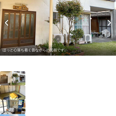
ほっと心落ち着く昔ながらの民宿です。