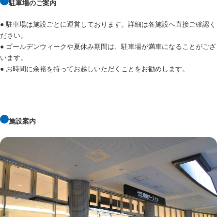
駐車場のご案内
● 駐車場は施設ごとに運営しております。詳細は各施設へ直接ご確認く
ださい。
● ゴールデンウィークや夏休み期間は、駐車場が満車になることがござ
います。
● お時間に余裕を持ってお越しいただくことをお勧めします。
施設案内