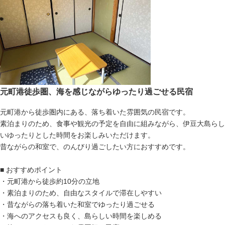
元町港徒歩圏、海を感じながらゆったり過ごせる民宿
元町港から徒歩圏内にある、落ち着いた雰囲気の民宿です。
素泊まりのため、食事や観光の予定を自由に組みながら、伊豆大島らし
いゆったりとした時間をお楽しみいただけます。
昔ながらの和室で、のんびり過ごしたい方におすすめです。
■ おすすめポイント
・元町港から徒歩約10分の立地
・素泊まりのため、自由なスタイルで滞在しやすい
・昔ながらの落ち着いた和室でゆったり過ごせる
・海へのアクセスも良く、島らしい時間を楽しめる