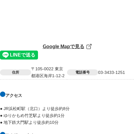
Google Mapで見る
〒105-0022 東京
03-3433-1251
住所
電話番号
都港区海岸1-12-2
アクセス
● JR浜松町駅（北口）より徒歩約8分
● ゆりかもめ竹芝駅より徒歩約1分
● 地下鉄大門駅より徒歩約10分