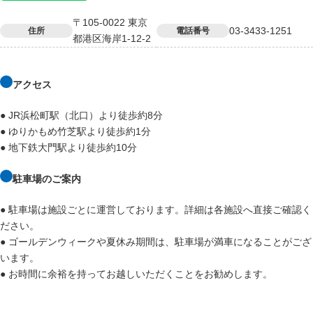
〒105-0022 東京
03-3433-1251
住所
電話番号
都港区海岸1-12-2
アクセス
● JR浜松町駅（北口）より徒歩約8分
● ゆりかもめ竹芝駅より徒歩約1分
● 地下鉄大門駅より徒歩約10分
駐車場のご案内
● 駐車場は施設ごとに運営しております。詳細は各施設へ直接ご確認く
ださい。
● ゴールデンウィークや夏休み期間は、駐車場が満車になることがござ
います。
● お時間に余裕を持ってお越しいただくことをお勧めします。