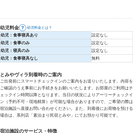
幼児料金
幼児料金とは？
幼児：食事寝具あり
設定なし
幼児：食事のみ
設定なし
幼児：寝具のみ
設定なし
幼児：食事寝具なし
無料
とみやヴィラ到着時のご案内
ご出発前にスマートチェックインのご案内をお送りいたします。内容を
ご確認のうえ事前にお手続きをお願いいたします。お部屋のご利用はチ
ェックイン時間以降となります。当日の状況によりアーリーチェックイ
ン（予約不可・現地精算）が可能な場合がありますので、ご希望の際は
宿泊施設へ直接お問い合わせください。また、到着後にお荷物を預ける
場合は、系列店「素泊まり民宿とみや」にてお預かり可能です。
宿泊施設のサービス・特徴