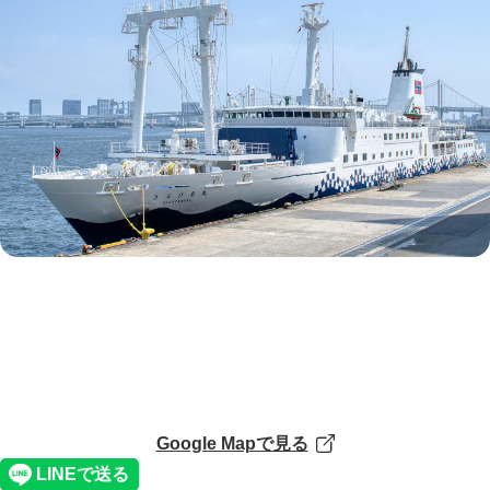
Google Mapで見る