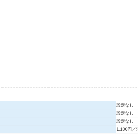
設定なし
設定なし
設定なし
1,100円／