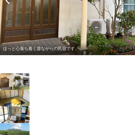
ほっと心落ち着く昔ながらの民宿です。