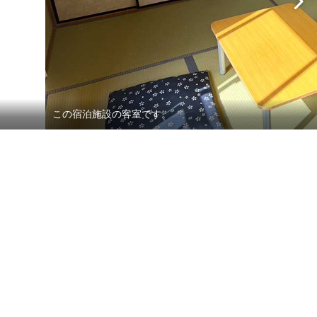
この宿泊施設の客室です。