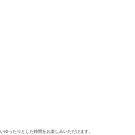
いゆったりとした時間をお楽しみいただけます。