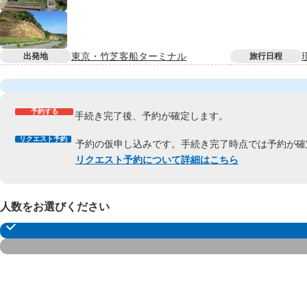
東京・竹芝客船ターミナル
出発地
旅行日程
予約する
手続き完了後、予約が確定します。
リクエスト予約
予約の仮申し込みです。手続き完了時点では予約が確
リクエスト予約について詳細はこちら
人数をお選びください