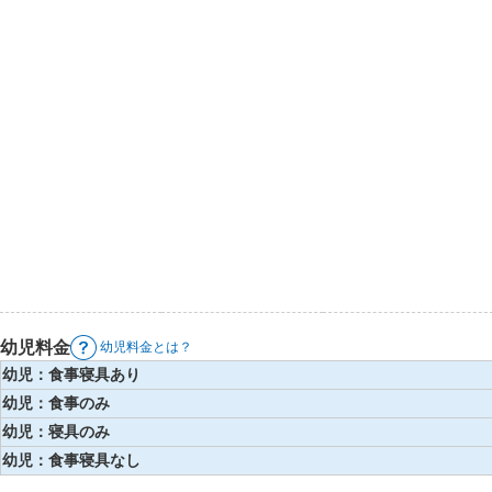
幼児料金
幼児料金とは？
幼児：食事寝具あり
幼児：食事のみ
幼児：寝具のみ
幼児：食事寝具なし