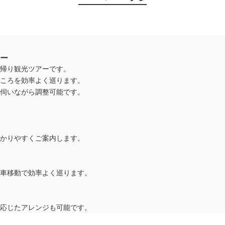
ー
帰り観光ツアーです。
ころを効率よく巡ります。
伺いながら調整可能です。
かりやすくご案内します。
車移動で効率よく巡ります。
応じたアレンジも可能です。