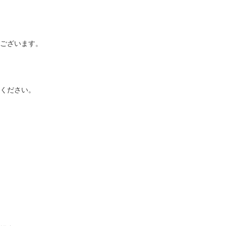
ございます。
ください。