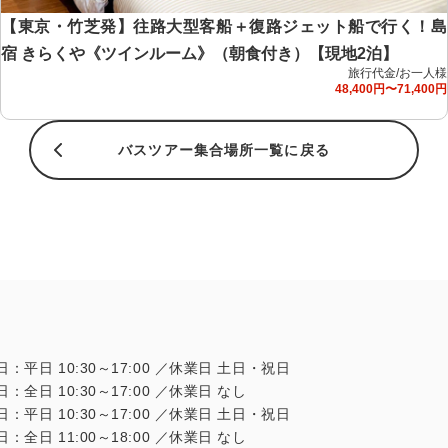
【東京・竹芝発】往路大型客船＋復路ジェット船で行く！島
宿 きらくや《ツインルーム》（朝食付き）【現地2泊】
旅行代金/お一人様
48,400円〜71,400円
バスツアー集合場所一覧に戻る
日：平日 10:30～17:00 ／休業日 土日・祝日
日：全日 10:30～17:00 ／休業日 なし
日：平日 10:30～17:00 ／休業日 土日・祝日
日：全日 11:00～18:00 ／休業日 なし