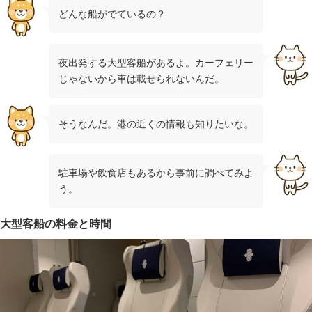
どんな船がでているの？
夜出発する大型客船があるよ。カーフェリー
じゃないから車は載せられないんだ。
そうなんだ。港の近くの情報も知りたいな。
駐車場や飲食店もあるから事前に調べてみよ
う。
大型客船の料金と時間