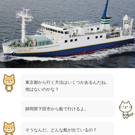
東京都から行く方法はいくつかあるんだね。
他はないのかな？
静岡県下田市から船で行けるよ。
そうなんだ。どんな船が出ているの？