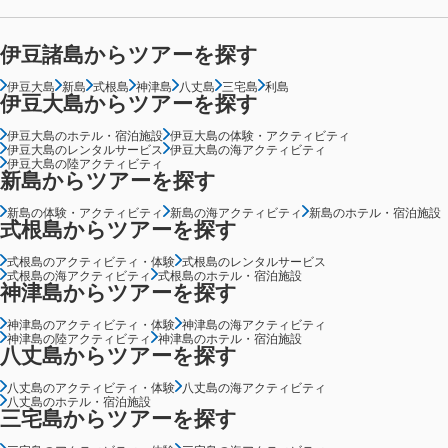
伊豆諸島からツアーを探す
伊豆大島
新島
式根島
神津島
八丈島
三宅島
利島
伊豆大島からツアーを探す
伊豆大島のホテル・宿泊施設
伊豆大島の体験・アクティビティ
伊豆大島のレンタルサービス
伊豆大島の海アクティビティ
伊豆大島の陸アクティビティ
新島からツアーを探す
新島の体験・アクティビティ
新島の海アクティビティ
新島のホテル・宿泊施設
式根島からツアーを探す
式根島のアクティビティ・体験
式根島のレンタルサービス
式根島の海アクティビティ
式根島のホテル・宿泊施設
神津島からツアーを探す
神津島のアクティビティ・体験
神津島の海アクティビティ
神津島の陸アクティビティ
神津島のホテル・宿泊施設
八丈島からツアーを探す
八丈島のアクティビティ・体験
八丈島の海アクティビティ
八丈島のホテル・宿泊施設
三宅島からツアーを探す