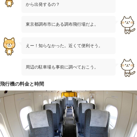
から出発するの？
東京都調布市にある調布飛行場だよ。
えー！知らなかった。近くて便利そう。
周辺の駐車場も事前に調べておこう。
飛行機の料金と時間