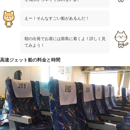
えー！そんなすごい船があるんだ！
朝の出発でお昼には新島に着くよ！詳しく見
てみよう！
高速ジェット船の料金と時間