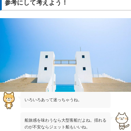
参考にして考えよう！
いろいろあって迷っちゃうね。
船旅感を味わうなら大型客船だよね。揺れる
のが不安ならジェット船もいいね。