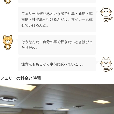
フェリーあぜりあという船で利島・新島・式
根島・神津島へ行けるんだよ。マイカーも載
せていけるんだ。
そうなんだ！自分の車で行きたいときはぴっ
たりだね。
注意点もあるから事前に調べていこう。
フェリーの料金と時間