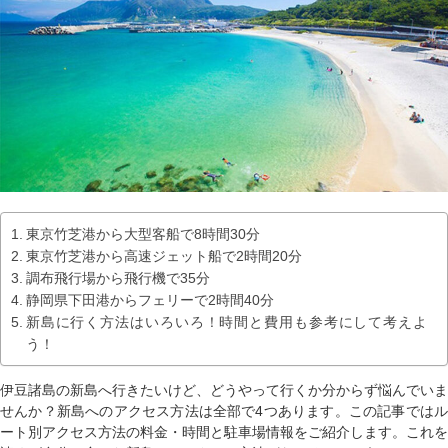
東京竹芝港から大型客船で8時間30分
東京竹芝港から高速ジェット船で2時間20分
調布飛行場から飛行機で35分
静岡県下田港からフェリーで2時間40分
新島に行く方法はいろいろ！時間と費用も参考にして考えよ
う！
伊豆諸島の新島へ行きたいけど、どうやって行くか分からず悩んでいま
せんか？新島へのアクセス方法は全部で4つあります。この記事ではル
ート別アクセス方法の料金・時間と駐車場情報をご紹介します。これを