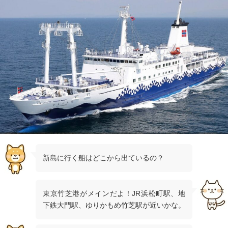
新島に行く船はどこから出ているの？
東京竹芝港がメインだよ！JR浜松町駅、地
下鉄大門駅、ゆりかもめ竹芝駅が近いかな。