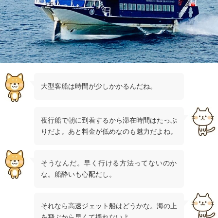
大型客船は時間が少しかかるんだね。
夜行船で朝に到着するから滞在時間はたっぷ
りだよ。あと料金が低めなのも魅力だよね。
そうなんだ。早く行ける方法ってないのか
な。船酔いも心配だし。
それなら高速ジェット船はどうかな。海の上
を飛ぶから早くて揺れないよ。